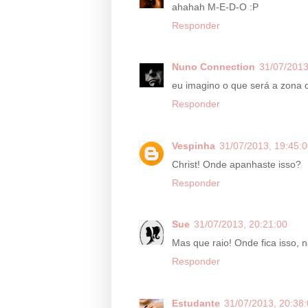
ahahah M-E-D-O :P
Responder
Nuno Connection
31/07/2013
eu imagino o que será a zona d
Responder
Vespinha
31/07/2013, 19:45:
Christ! Onde apanhaste isso?
Responder
Sue
31/07/2013, 20:21:00
Mas que raio! Onde fica isso,
Responder
Estudante
31/07/2013, 20:38