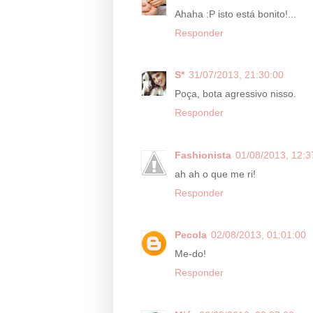
Ahaha :P isto está bonito!...
Responder
S*
31/07/2013, 21:30:00
Poça, bota agressivo nisso.
Responder
Fashionista
01/08/2013, 12:3
ah ah o que me ri!
Responder
Pecola
02/08/2013, 01:01:00
Me-do!
Responder