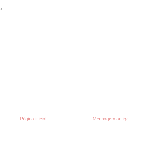
!
Página inicial
Mensagem antiga