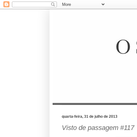
quarta-feira, 31 de julho de 2013
Visto de passagem #117