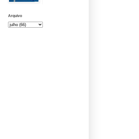
Arquivo