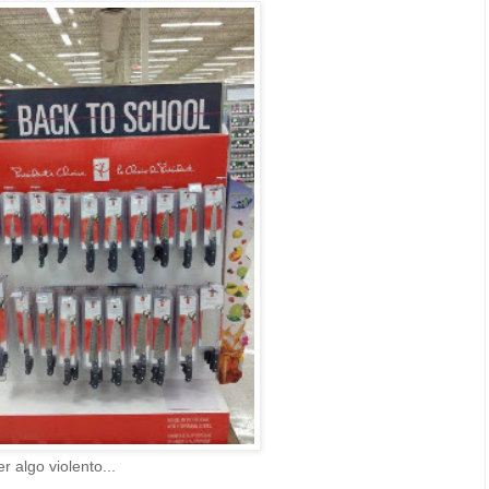
 algo violento...