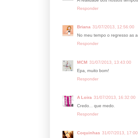
Responder
Briana
31/07/2013, 12:56:00
No meu tempo o regresso as aul
Responder
MCM
31/07/2013, 13:43:00
Epa, muito bom!
Responder
A Loira
31/07/2013, 16:32:00
Credo... que medo.
Responder
Coquinhas
31/07/2013, 17:00