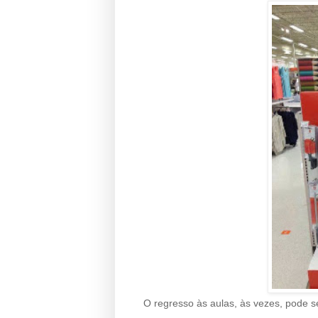
O regresso às aulas, às vezes, pode ser