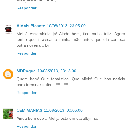
Responder
A Mais Picante
10/08/2013, 23:05:00
Mel à Assembleia já! Ainda bem, fico muito feliz. Agora
tenho que ir avisar a minha mãe antes que ela comece
outra novena... Bj!
Responder
MDRoque
10/08/2013, 23:13:00
Quem bom! Que fantástico! Que alívio! Que boa notícia
para terminar o dia ! !!!!!!!!!!!!!
Responder
CEM MANIAS
11/08/2013, 00:06:00
Ainda bem que a Mel já está em casa!Bjinho.
Responder