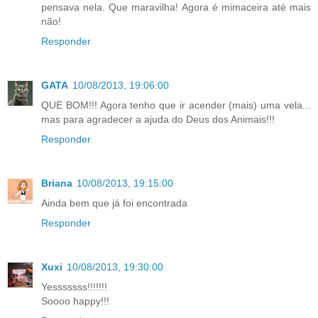
pensava nela. Que maravilha! Agora é mimaceira até mais
não!
Responder
GATA
10/08/2013, 19:06:00
QUE BOM!!! Agora tenho que ir acender (mais) uma vela...
mas para agradecer a ajuda do Deus dos Animais!!!
Responder
Briana
10/08/2013, 19:15:00
Ainda bem que já foi encontrada
Responder
Xuxi
10/08/2013, 19:30:00
Yesssssss!!!!!!!
Soooo happy!!!