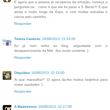
E agora que a pessoa já recuperou da emoção, começa a
perguntar-se... como é que ela foi parar a S. Bento?! É que
ainda é muito longe da Expo, e com muitas estradas e
carros pelo caminho...
Responder
Teresa Cardoso
10/08/2013, 21:53:00
Eu já nem vinha ao blog, angustiada com o
desaparecimento da Mel...fico muito contente :)
Responder
Orquídea
10/08/2013, 22:15:00
Aí que maravilha!!! :D agora da-lhe muitos beijinhos para
matar saudades :)
Responder
A Madeirense
10/08/2013, 22:17:00