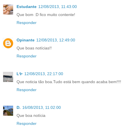
Estudante
12/08/2013, 11:43:00
Que bom :D fico muito contente!
Responder
Opinante
12/08/2013, 12:49:00
Que boas notícias!!
Responder
L✨
12/08/2013, 22:17:00
Que noticia tão boa.Tudo está bem quando acaba bem!!!!
Responder
D.
16/08/2013, 11:02:00
Que boa notícia
Responder