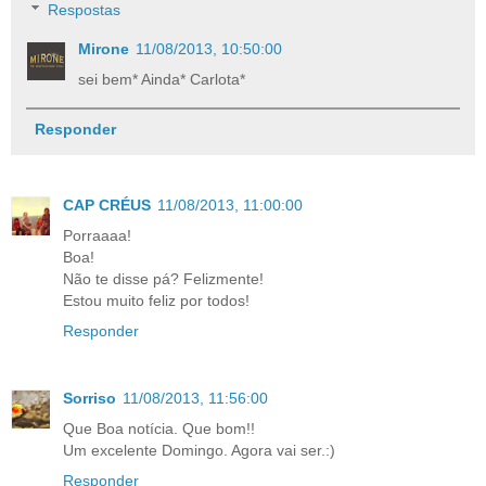
Respostas
Mirone
11/08/2013, 10:50:00
sei bem* Ainda* Carlota*
Responder
CAP CRÉUS
11/08/2013, 11:00:00
Porraaaa!
Boa!
Não te disse pá? Felizmente!
Estou muito feliz por todos!
Responder
Sorriso
11/08/2013, 11:56:00
Que Boa notícia. Que bom!!
Um excelente Domingo. Agora vai ser.:)
Responder