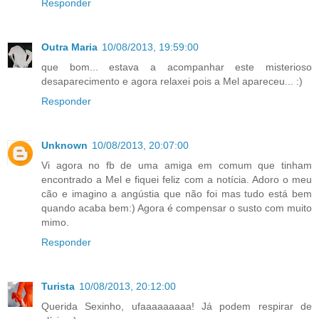
Responder
Outra Maria
10/08/2013, 19:59:00
que bom... estava a acompanhar este misterioso
desaparecimento e agora relaxei pois a Mel apareceu... :)
Responder
Unknown
10/08/2013, 20:07:00
Vi agora no fb de uma amiga em comum que tinham
encontrado a Mel e fiquei feliz com a notícia. Adoro o meu
cão e imagino a angústia que não foi mas tudo está bem
quando acaba bem:) Agora é compensar o susto com muito
mimo.
Responder
Turista
10/08/2013, 20:12:00
Querida Sexinho, ufaaaaaaaaa! Já podem respirar de