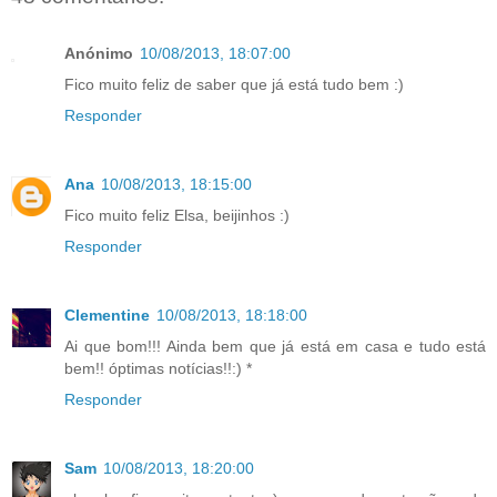
Anónimo
10/08/2013, 18:07:00
Fico muito feliz de saber que já está tudo bem :)
Responder
Ana
10/08/2013, 18:15:00
Fico muito feliz Elsa, beijinhos :)
Responder
Clementine
10/08/2013, 18:18:00
Ai que bom!!! Ainda bem que já está em casa e tudo está
bem!! óptimas notícias!!:) *
Responder
Sam
10/08/2013, 18:20:00