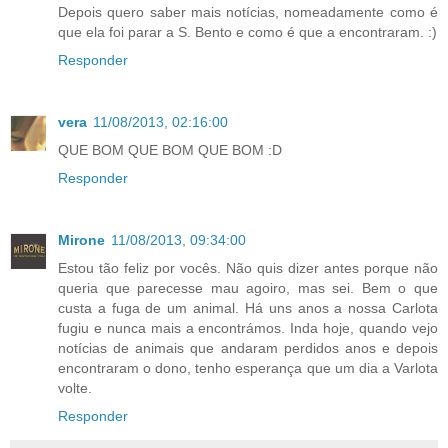
Depois quero saber mais notícias, nomeadamente como é
que ela foi parar a S. Bento e como é que a encontraram. :)
Responder
vera
11/08/2013, 02:16:00
QUE BOM QUE BOM QUE BOM :D
Responder
Mirone
11/08/2013, 09:34:00
Estou tão feliz por vocês. Não quis dizer antes porque não
queria que parecesse mau agoiro, mas sei. Bem o que
custa a fuga de um animal. Há uns anos a nossa Carlota
fugiu e nunca mais a encontrámos. Inda hoje, quando vejo
notícias de animais que andaram perdidos anos e depois
encontraram o dono, tenho esperança que um dia a Varlota
volte.
Responder