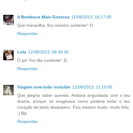
A Bomboca Mais Gostosa
11/08/2013, 18:17:00
Que maravilha, fico mesmo contente! :D
Responder
Lulu
12/08/2013, 08:39:00
Ò pá! Tou tão contente! :D
Responder
Viagem com tudo incluído
12/08/2013, 11:19:00
Que alegria saber querida. Andava angustiada com o teu
drama, porque só imaginava como poderia estar o teu
coração de tanto desespero. Fico mesmo muito, muito feliz.
:) Bjs
Responder