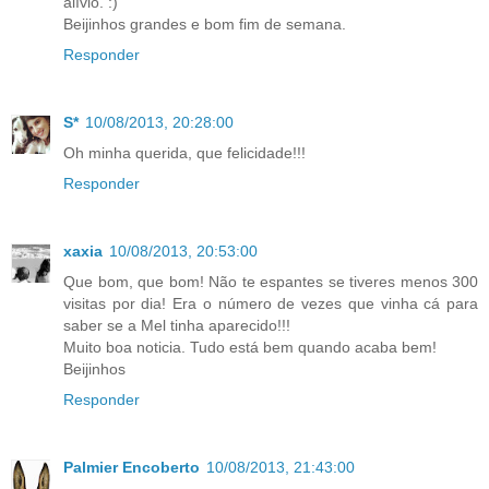
alívio. :)
Beijinhos grandes e bom fim de semana.
Responder
S*
10/08/2013, 20:28:00
Oh minha querida, que felicidade!!!
Responder
xaxia
10/08/2013, 20:53:00
Que bom, que bom! Não te espantes se tiveres menos 300
visitas por dia! Era o número de vezes que vinha cá para
saber se a Mel tinha aparecido!!!
Muito boa noticia. Tudo está bem quando acaba bem!
Beijinhos
Responder
Palmier Encoberto
10/08/2013, 21:43:00