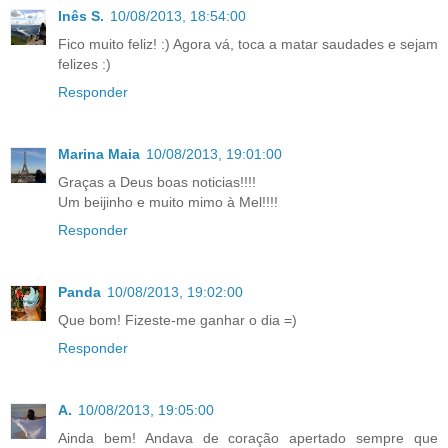
Inês S.
10/08/2013, 18:54:00
Fico muito feliz! :) Agora vá, toca a matar saudades e sejam
felizes :)
Responder
Marina Maia
10/08/2013, 19:01:00
Graças a Deus boas noticias!!!!
Um beijinho e muito mimo à Mel!!!!
Responder
Panda
10/08/2013, 19:02:00
Que bom! Fizeste-me ganhar o dia =)
Responder
A.
10/08/2013, 19:05:00
Ainda bem! Andava de coração apertado sempre que