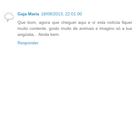
Gaja Maria
18/08/2013, 22:01:00
Que bom, agora que cheguei aqui e vi esta notícia fiquei
muito contente, gosto muito de animais e imagino só a tua
angústia... Ainda bem.
Responder