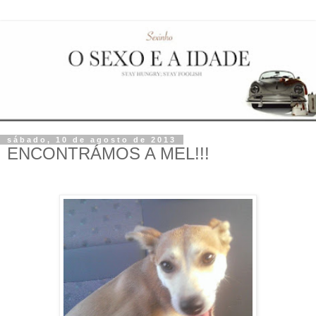
sábado, 10 de agosto de 2013
ENCONTRÁMOS A MEL!!!