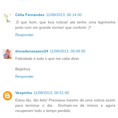
Célia Fernandes
11/08/2013, 00:14:00
:D que bom, que boa noticia! até tenho uma lagriminha
junto com um grande sorriso! que conforto :)*
Responder
donadecasaaos24
11/08/2013, 00:49:00
Felicidade é tudo o que me cabe dizer.
Beijinhos
Responder
Vespinha
11/08/2013, 00:51:00
Estou tão, tão feliz! Precisava mesmo de uma noticia assim
para terminar o dia... Encham-na de mimos e agora
recuperem todo o tempo perdido.