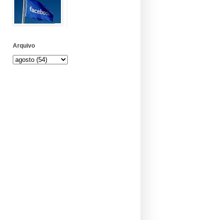
Arquivo