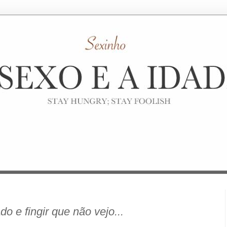
do e fingir que não vejo...