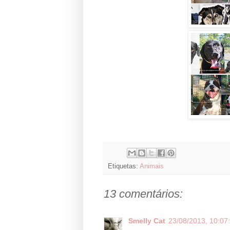
Etiquetas:
Animais
13 comentários:
Smelly Cat
23/08/2013, 10:07