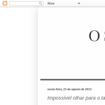
sexta-feira, 23 de agosto de 2013
Impossivel olhar para o la