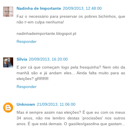
Nadinha de Importante
20/09/2013, 12:48:00
Faz o necessário para preservar os pobres bichinhos, que
não t~em culpa nenhuma!
nadinhadeimportante.blogspot.pt
Responder
Sílvia
20/09/2013, 16:20:00
E por cá que começam logo pela fresquinha? Nem oito da
manhã são e já andam eles... Ainda falta muito para as
eleições? gRRRR
Responder
Unknown
21/09/2013, 11:06:00
Mas é sempre assim nas eleições? É que eu com os meus
34 anos, não me lembro destas 'procissões' nos outros
anos. É que está demais. O gasóleo/gasolina que gastam...