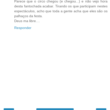
Parece que o circo chegou (e chegou...) e não vejo hora
desta fantochada acabar. Tirando os que participam nestes
espectáculos, acho que toda a gente acha que eles são os
palhaços da festa.
Deus ma libre....
Responder