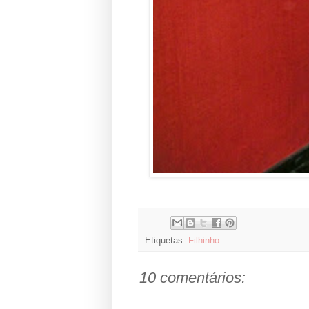
Etiquetas:
Filhinho
10 comentários: