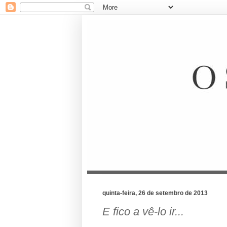
quinta-feira, 26 de setembro de 2013
E fico a vê-lo ir...