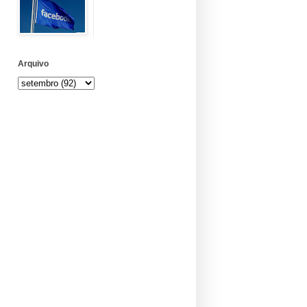
Arquivo