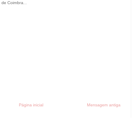
de Coimbra...
Página inicial
Mensagem antiga