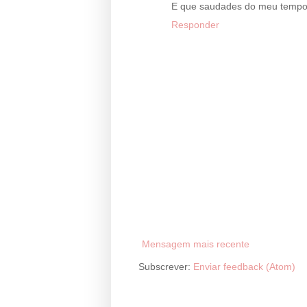
E que saudades do meu tempo 
Responder
Mensagem mais recente
Subscrever:
Enviar feedback (Atom)