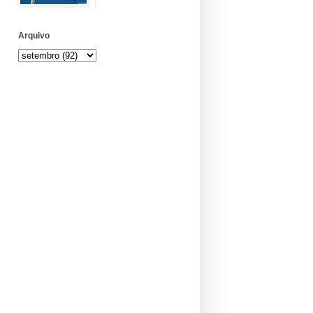
Arquivo