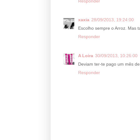
Responder
xaxia
28/09/2013, 19:24:00
Escolho sempre o Arroz. Mas
Responder
A Loira
30/09/2013, 10:26:00
Deviam ter-te pago um mês de 
Responder