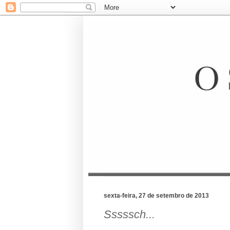
sexta-feira, 27 de setembro de 2013
Sssssch...