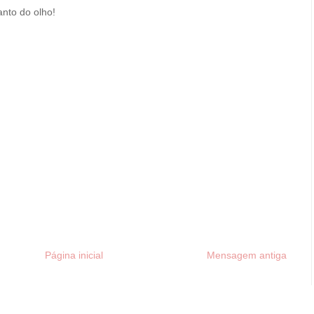
canto do olho!
Página inicial
Mensagem antiga