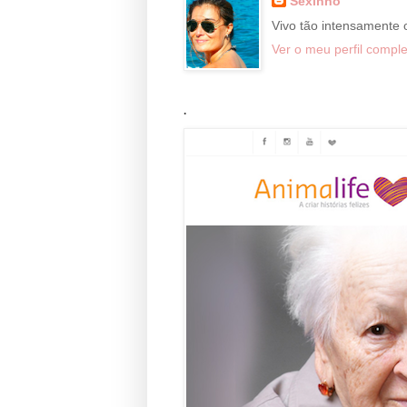
Sexinho
Vivo tão intensamente
Ver o meu perfil comple
.