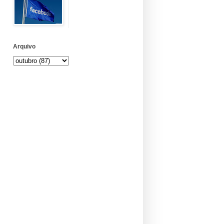
Arquivo