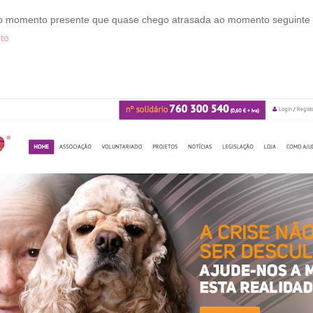
 o momento presente que quase chego atrasada ao momento seguinte
to