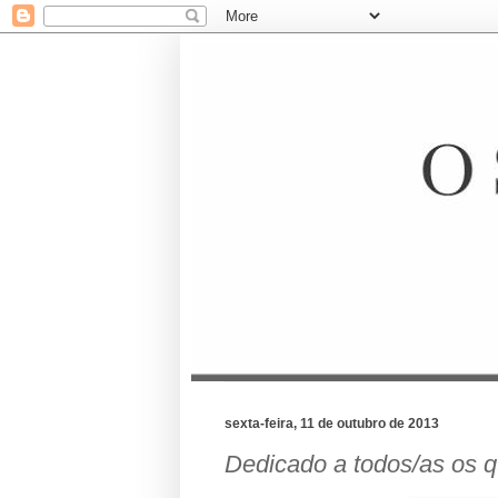
sexta-feira, 11 de outubro de 2013
Dedicado a todos/as os q