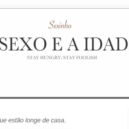
ue estão longe de casa.