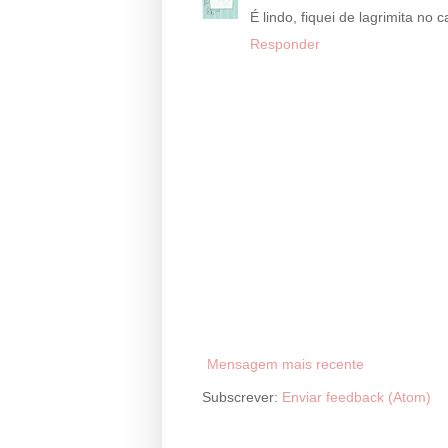
É lindo, fiquei de lagrimita no 
Responder
Mensagem mais recente
Subscrever:
Enviar feedback (Atom)