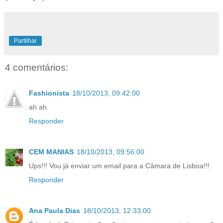
Partilhar
4 comentários:
Fashionista
18/10/2013, 09:42:00
ah ah
Responder
CEM MANIAS
18/10/2013, 09:56:00
Ups!!! Vou já enviar um email para a Câmara de Lisboa!!!
Responder
Ana Paula Dias
18/10/2013, 12:33:00