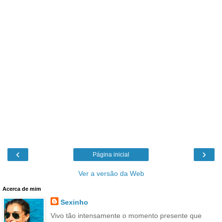
‹
›
Página inicial
Ver a versão da Web
Acerca de mim
Sexinho
Vivo tão intensamente o momento presente que