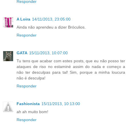
Responder
A Loira
14/11/2013, 23:05:00
Ainda não aprendeu a dizer Bróculios.
Responder
GATA
15/11/2013, 10:07:00
Tu tens que acabar com estes posts, que eu não posso ter
ataques de riso no estaminé assim do nada e começo a
não ter desculpas para tal! Sim, porque a minha loucura
não é desculpa!
Responder
Fashionista
15/11/2013, 10:13:00
ah ah muito bom!
Responder