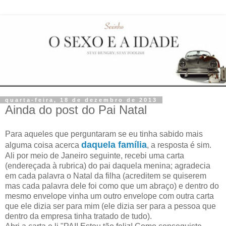
quarta-feira, 18 de dezembro de 2013
Ainda do post do Pai Natal
Para aqueles que perguntaram se eu tinha sabido mais
daquela família
alguma coisa acerca
, a resposta é sim.
Ali por meio de Janeiro seguinte, recebi uma carta
(endereçada à rubrica) do pai daquela menina; agradecia
em cada palavra o Natal da filha (acreditem se quiserem
mas cada palavra dele foi como que um abraço) e dentro do
mesmo envelope vinha um outro envelope com outra carta
que ele dizia ser para mim (ele dizia ser para a pessoa que
dentro da empresa tinha tratado de tudo).