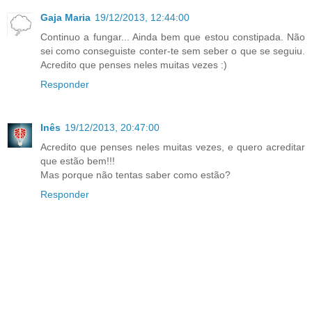
Gaja Maria
19/12/2013, 12:44:00
Continuo a fungar... Ainda bem que estou constipada. Não
sei como conseguiste conter-te sem seber o que se seguiu.
Acredito que penses neles muitas vezes :)
Responder
Inês
19/12/2013, 20:47:00
Acredito que penses neles muitas vezes, e quero acreditar
que estão bem!!!
Mas porque não tentas saber como estão?
Responder