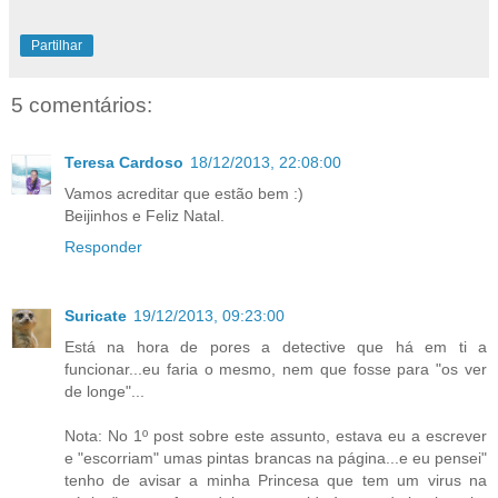
Partilhar
5 comentários:
Teresa Cardoso
18/12/2013, 22:08:00
Vamos acreditar que estão bem :)
Beijinhos e Feliz Natal.
Responder
Suricate
19/12/2013, 09:23:00
Está na hora de pores a detective que há em ti a
funcionar...eu faria o mesmo, nem que fosse para "os ver
de longe"...
Nota: No 1º post sobre este assunto, estava eu a escrever
e "escorriam" umas pintas brancas na página...e eu pensei"
tenho de avisar a minha Princesa que tem um virus na