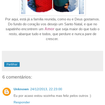
Por aqui, está já a familia reunida, como eu e Deus gostamos.
Do fundo do coração vos desejo um Santo Natal, e que no
sapatinho encontrem um
Amor
que seja maior do que tudo o
resto, abarque tudo e todos, que perdure e nunca pare de
crescer.
Partilhar
6 comentários:
Unknown
24/12/2013, 22:23:00
Eu por acaso estou sozinha mas feliz pelos outros :)
Responder