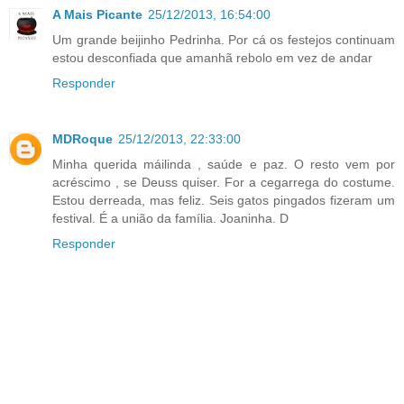
A Mais Picante
25/12/2013, 16:54:00
Um grande beijinho Pedrinha. Por cá os festejos continuam
estou desconfiada que amanhã rebolo em vez de andar
Responder
MDRoque
25/12/2013, 22:33:00
Minha querida máilinda , saúde e paz. O resto vem por
acréscimo , se Deuss quiser. For a cegarrega do costume.
Estou derreada, mas feliz. Seis gatos pingados fizeram um
festival. É a união da família. Joaninha. D
Responder