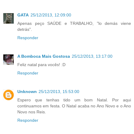
GATA
25/12/2013, 12:09:00
Apenas peço SAÚDE e TRABALHO, "lo demás viene
detrás".
Responder
A Bomboca Mais Gostosa
25/12/2013, 13:17:00
Feliz natal para vocês! :D
Responder
Unknown
25/12/2013, 15:53:00
Espero que tenhas tido um bom Natal. Por aqui
continuamos em festa. O Natal acaba no Ano Novo e o Ano
Novo nos Reis.
Responder