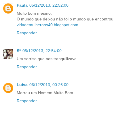
Paula
05/12/2013, 22:52:00
Muito bom mesmo.
O mundo que deixou não foi o mundo que encontrou!
vidademulheraos40.blogspot.com
.
Responder
S*
05/12/2013, 22:54:00
Um sorriso que nos tranquilizava.
Responder
Luisa
06/12/2013, 00:26:00
Morreu um Homem Muito Bom ....
Responder