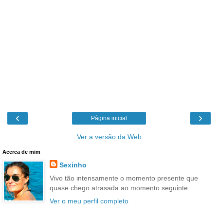
‹
›
Página inicial
Ver a versão da Web
Acerca de mim
Sexinho
Vivo tão intensamente o momento presente que
quase chego atrasada ao momento seguinte
Ver o meu perfil completo