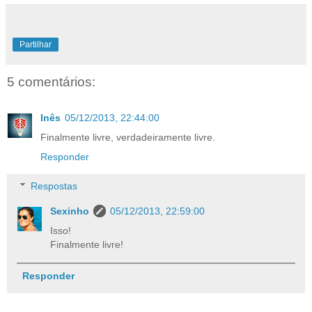
Partilhar
5 comentários:
Inês
05/12/2013, 22:44:00
Finalmente livre, verdadeiramente livre.
Responder
Respostas
Sexinho
05/12/2013, 22:59:00
Isso!
Finalmente livre!
Responder