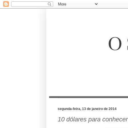
segunda-feira, 13 de janeiro de 2014
10 dólares para conhece