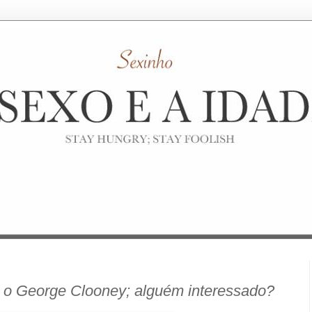
r o George Clooney; alguém interessado?