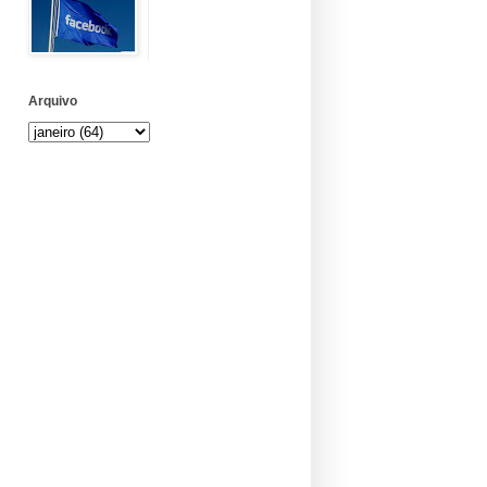
Arquivo