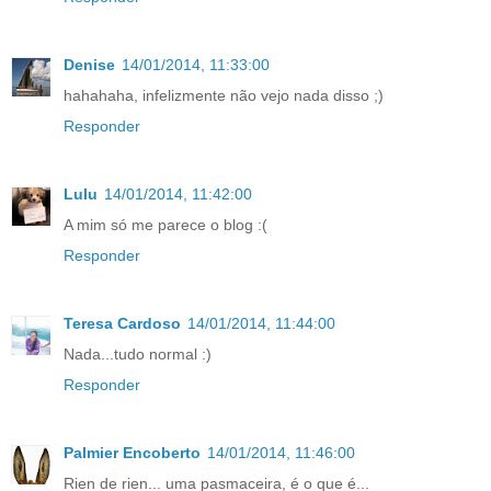
Denise
14/01/2014, 11:33:00
hahahaha, infelizmente não vejo nada disso ;)
Responder
Lulu
14/01/2014, 11:42:00
A mim só me parece o blog :(
Responder
Teresa Cardoso
14/01/2014, 11:44:00
Nada...tudo normal :)
Responder
Palmier Encoberto
14/01/2014, 11:46:00
Rien de rien... uma pasmaceira, é o que é...