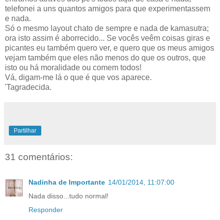
telefonei a uns quantos amigos para que experimentassem
e nada.
Só o mesmo layout chato de sempre e nada de kamasutra;
ora isto assim é aborrecido... Se vocês veêm coisas giras e
picantes eu também quero ver, e quero que os meus amigos
vejam também que eles não menos do que os outros, que
isto ou há moralidade ou comem todos!
Vá, digam-me lá o que é que vos aparece.
'Tagradecida.
Partilhar
31 comentários:
Nadinha de Importante
14/01/2014, 11:07:00
Nada disso...tudo normal!
Responder