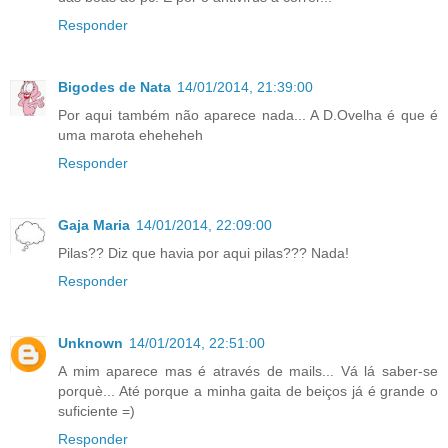
Responder
Bigodes de Nata
14/01/2014, 21:39:00
Por aqui também não aparece nada... A D.Ovelha é que é
uma marota eheheheh
Responder
Gaja Maria
14/01/2014, 22:09:00
Pilas?? Diz que havia por aqui pilas??? Nada!
Responder
Unknown
14/01/2014, 22:51:00
A mim aparece mas é através de mails... Vá lá saber-se
porquè... Até porque a minha gaita de beiços já é grande o
suficiente =)
Responder