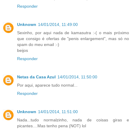
Responder
Unknown
14/01/2014, 11:49:00
Sexinho, por aqui nada de kamasutra :-( o mais próximo
que consigo é ofertas de "penis enlargement", mas só no
spam do meu email :-)
beijos
Responder
Netas da Casa Azul
14/01/2014, 11:50:00
Por aqui, aparece tudo normal...
Responder
Unknown
14/01/2014, 11:51:00
Nada...tudo normalzinho, nada de coisas giras e
picantes....Mas tenho pena (NOT) lol