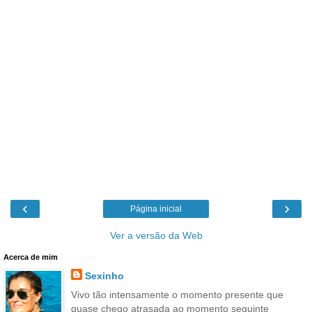
‹
›
Página inicial
Ver a versão da Web
Acerca de mim
Sexinho
Vivo tão intensamente o momento presente que
quase chego atrasada ao momento seguinte