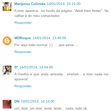
Mariposa Colorida
14/01/2014, 13:15:00
A mim aparece...no fundo da página. "Adult frien finder". Se
calhar é do meu computador.
Responder
MDRoque
14/01/2014, 13:40:00
Por aqui tudo normal :):) .... que pena.....
Responder
S*
14/01/2014, 14:04:00
A Ovelha é que anda atrevida... eheheh... a mim nada me
aparece!
Responder
DN
14/01/2014, 14:14:00
um, dois, um dois. teste, teste... nada, tudo ok.