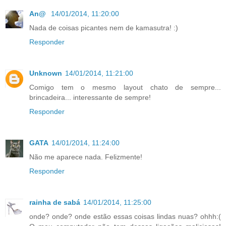
An@
14/01/2014, 11:20:00
Nada de coisas picantes nem de kamasutra! :)
Responder
Unknown
14/01/2014, 11:21:00
Comigo tem o mesmo layout chato de sempre...
brincadeira... interessante de sempre!
Responder
GATA
14/01/2014, 11:24:00
Não me aparece nada. Felizmente!
Responder
rainha de sabá
14/01/2014, 11:25:00
onde? onde? onde estão essas coisas lindas nuas? ohhh:(