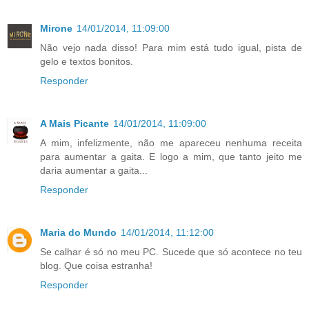
Mirone
14/01/2014, 11:09:00
Não vejo nada disso! Para mim está tudo igual, pista de
gelo e textos bonitos.
Responder
A Mais Picante
14/01/2014, 11:09:00
A mim, infelizmente, não me apareceu nenhuma receita
para aumentar a gaita. E logo a mim, que tanto jeito me
daria aumentar a gaita...
Responder
Maria do Mundo
14/01/2014, 11:12:00
Se calhar é só no meu PC. Sucede que só acontece no teu
blog. Que coisa estranha!
Responder