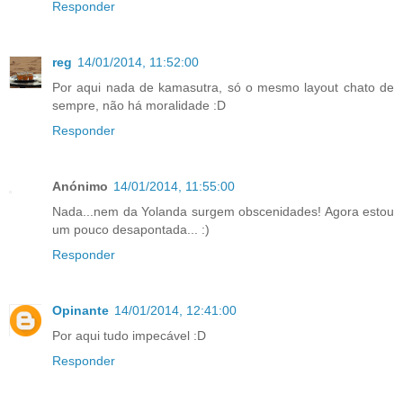
Responder
reg
14/01/2014, 11:52:00
Por aqui nada de kamasutra, só o mesmo layout chato de
sempre, não há moralidade :D
Responder
Anónimo
14/01/2014, 11:55:00
Nada...nem da Yolanda surgem obscenidades! Agora estou
um pouco desapontada... :)
Responder
Opinante
14/01/2014, 12:41:00
Por aqui tudo impecável :D
Responder