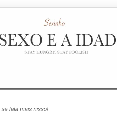
se fala mais nisso!