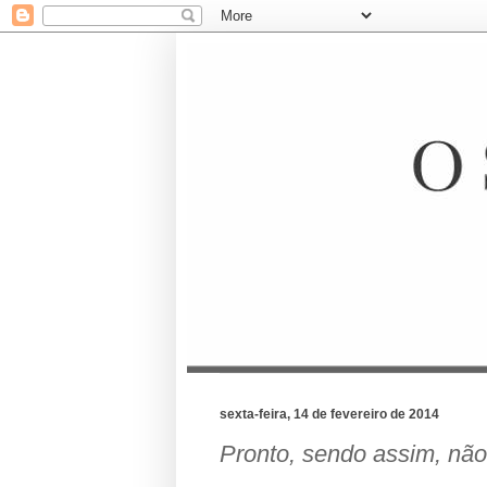
sexta-feira, 14 de fevereiro de 2014
Pronto, sendo assim, não 