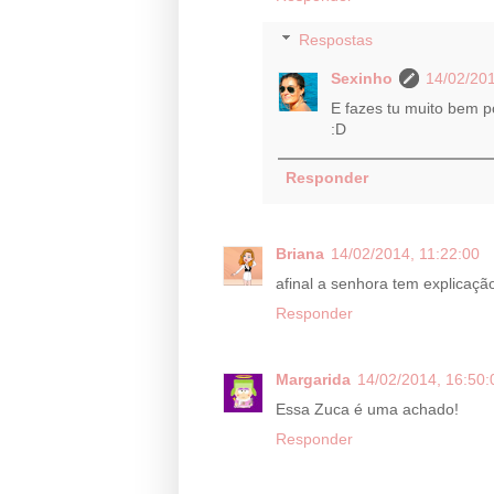
Respostas
Sexinho
14/02/201
E fazes tu muito bem p
:D
Responder
Briana
14/02/2014, 11:22:00
afinal a senhora tem explicaçã
Responder
Margarida
14/02/2014, 16:50:
Essa Zuca é uma achado!
Responder