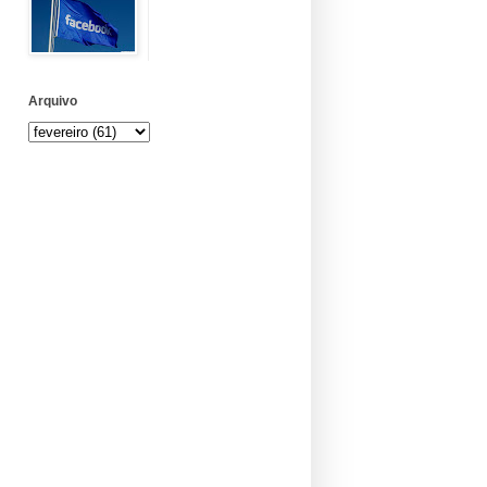
Arquivo