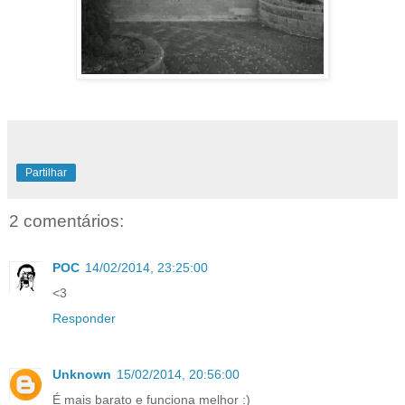
Partilhar
2 comentários:
POC
14/02/2014, 23:25:00
<3
Responder
Unknown
15/02/2014, 20:56:00
É mais barato e funciona melhor :)