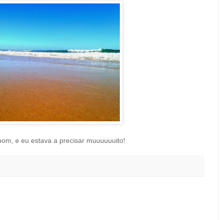
 bom, e eu estava a precisar muuuuuuito!