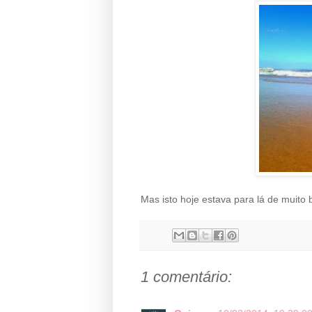
Mas isto hoje estava para lá de muito
1 comentário: