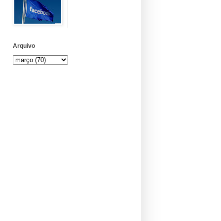
Arquivo