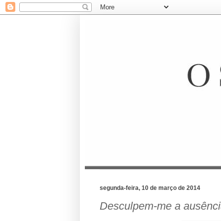
segunda-feira, 10 de março de 2014
Desculpem-me a ausênci