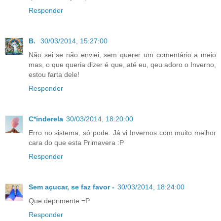
Responder
B.
30/03/2014, 15:27:00
Não sei se não enviei, sem querer um comentário a meio
mas, o que queria dizer é que, até eu, qeu adoro o Inverno,
estou farta dele!
Responder
C*inderela
30/03/2014, 18:20:00
Erro no sistema, só pode. Já vi Invernos com muito melhor
cara do que esta Primavera :P
Responder
Sem açucar, se faz favor -
30/03/2014, 18:24:00
Que deprimente =P
Responder