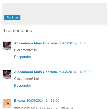
Partilhar
9 comentários:
A Bomboca Mais Gostosa
30/03/2014, 14:06:00
Claramente! lol
Responder
A Bomboca Mais Gostosa
30/03/2014, 14:06:00
Claramente! Lol
Responder
Briana
30/03/2014, 14:32:00
que o erro seja reparado num instante