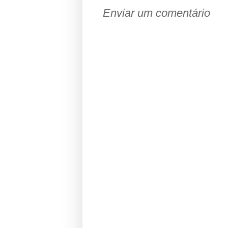
Enviar um comentário