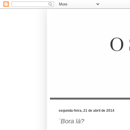
segunda-feira, 21 de abril de 2014
´Bora lá?