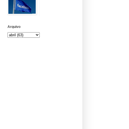
Arquivo