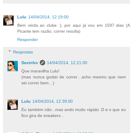
Lulu
14/04/2014, 12:19:00
Bem vinda ao clube :), por aqui já vou em 1597 dias (A
Picante tem razão, correr resulta)
Responder
Respostas
Sexinho
14/04/2014, 12:21:00
Que maravilha Lulu!
(mas nunca gostei de correr…acho mesmo que nem
sei correr bem…)
Lulu
14/04/2014, 12:39:00
Eu também não...mas ando muito rápido :D e o que eu
fico gira de sneakers...