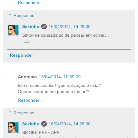
Responder
Respostas
Sexinho
16/04/2014, 14:29:00
Sinto-me cansada só de pensar em correr…
:DD
Responder
Anónimo
15/04/2014, 10:59:00
Isto é espectacular! Que aplicação é esta?
Queres ver que me ponho a tentar!?
Responder
Respostas
Sexinho
16/04/2014, 14:28:00
SMOKE FREE APP