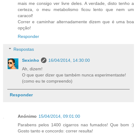
mais me consigo ver livre deles. A verdade, disto tenho a
certeza, o meu metabolismo ficou lento que nem um
caracol!
Correr e caminhar alternadamente dizem que é uma boa
opção!
Responder
Respostas
Sexinho
16/04/2014, 14:30:00
Ah, dizem!
O que quer dizer que também nunca esperimentaste!
(como eu te compreendo)
Responder
Anónimo
15/04/2014, 09:01:00
Parabens pelos 1400 cigarros nao fumados! Que bom :)
Gosto tanto e concordo: correr resulta!