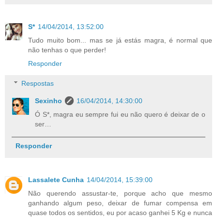
S*
14/04/2014, 13:52:00
Tudo muito bom... mas se já estás magra, é normal que
não tenhas o que perder!
Responder
Respostas
Sexinho
16/04/2014, 14:30:00
Ó S*, magra eu sempre fui eu não quero é deixar de o
ser…
Responder
Lassalete Cunha
14/04/2014, 15:39:00
Não querendo assustar-te, porque acho que mesmo
ganhando algum peso, deixar de fumar compensa em
quase todos os sentidos, eu por acaso ganhei 5 Kg e nunca