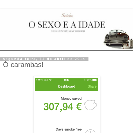
segunda-feira, 14 de abril de 2014
Ó carambas!