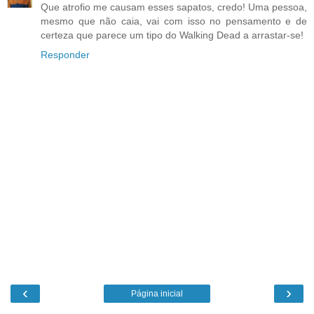
Que atrofio me causam esses sapatos, credo! Uma pessoa,
mesmo que não caia, vai com isso no pensamento e de
certeza que parece um tipo do Walking Dead a arrastar-se!
Responder
‹
›
Página inicial