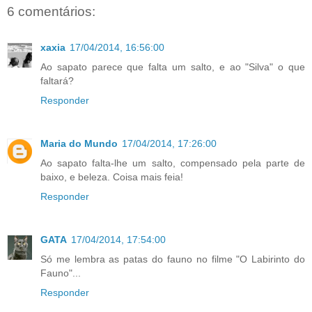
6 comentários:
xaxia
17/04/2014, 16:56:00
Ao sapato parece que falta um salto, e ao "Silva" o que
faltará?
Responder
Maria do Mundo
17/04/2014, 17:26:00
Ao sapato falta-lhe um salto, compensado pela parte de
baixo, e beleza. Coisa mais feia!
Responder
GATA
17/04/2014, 17:54:00
Só me lembra as patas do fauno no filme "O Labirinto do
Fauno"...
Responder