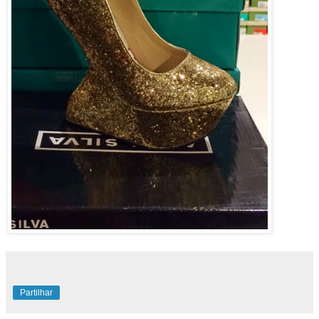
Partilhar