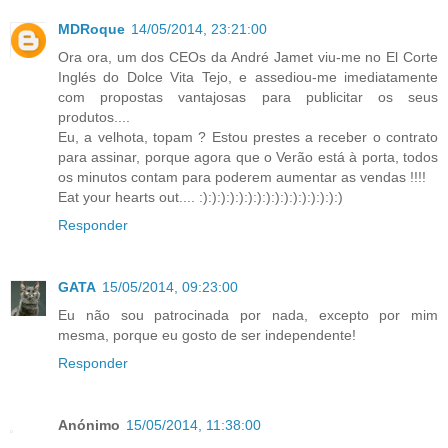
MDRoque
14/05/2014, 23:21:00
Ora ora, um dos CEOs da André Jamet viu-me no El Corte
Inglés do Dolce Vita Tejo, e assediou-me imediatamente
com propostas vantajosas para publicitar os seus
produtos....
Eu, a velhota, topam ? Estou prestes a receber o contrato
para assinar, porque agora que o Verão está à porta, todos
os minutos contam para poderem aumentar as vendas !!!!
Eat your hearts out.... :):):):):):):):):):):):):):):):)
Responder
GATA
15/05/2014, 09:23:00
Eu não sou patrocinada por nada, excepto por mim
mesma, porque eu gosto de ser independente!
Responder
Anónimo
15/05/2014, 11:38:00