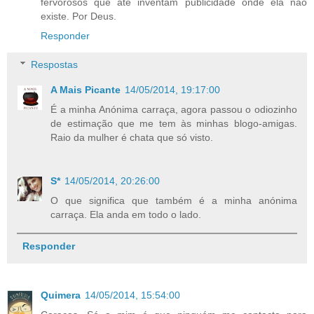
fervorosos que até inventam publicidade onde ela não
existe. Por Deus.
Responder
Respostas
A Mais Picante
14/05/2014, 19:17:00
É a minha Anónima carraça, agora passou o odiozinho
de estimação que me tem às minhas blogo-amigas.
Raio da mulher é chata que só visto.
S*
14/05/2014, 20:26:00
O que significa que também é a minha anónima
carraça. Ela anda em todo o lado.
Responder
Quimera
14/05/2014, 15:54:00