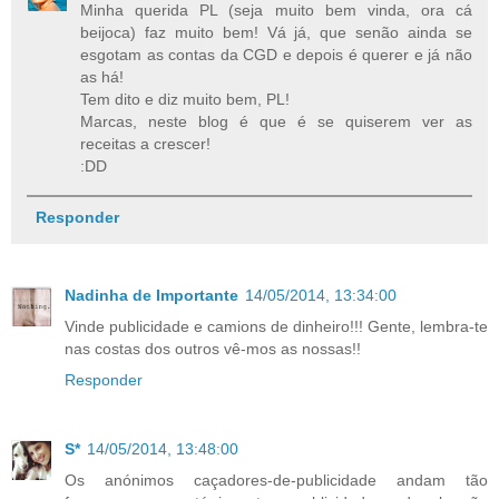
Minha querida PL (seja muito bem vinda, ora cá
beijoca) faz muito bem! Vá já, que senão ainda se
esgotam as contas da CGD e depois é querer e já não
as há!
Tem dito e diz muito bem, PL!
Marcas, neste blog é que é se quiserem ver as
receitas a crescer!
:DD
Responder
Nadinha de Importante
14/05/2014, 13:34:00
Vinde publicidade e camions de dinheiro!!! Gente, lembra-te
nas costas dos outros vê-mos as nossas!!
Responder
S*
14/05/2014, 13:48:00
Os anónimos caçadores-de-publicidade andam tão