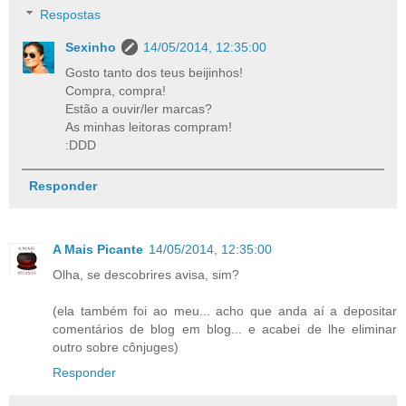
Respostas
Sexinho
14/05/2014, 12:35:00
Gosto tanto dos teus beijinhos!
Compra, compra!
Estão a ouvir/ler marcas?
As minhas leitoras compram!
:DDD
Responder
A Mais Picante
14/05/2014, 12:35:00
Olha, se descobrires avisa, sim?
(ela também foi ao meu... acho que anda aí a depositar
comentários de blog em blog... e acabei de lhe eliminar
outro sobre cônjuges)
Responder