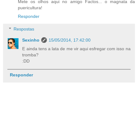
Mete os olhos aqui no amigo Factos... o magnata da
puericultura!
Responder
Respostas
Sexinho
15/05/2014, 17:42:00
E ainda tens a lata de me vir aqui esfregar com isso na
tromba?
:DD
Responder