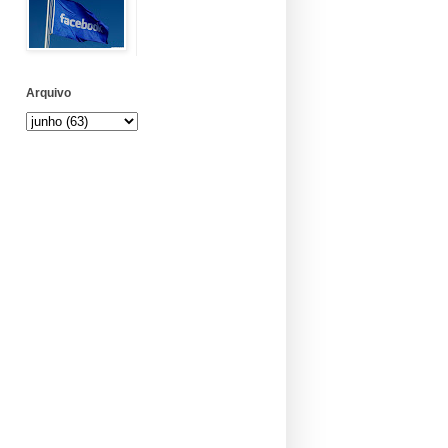
Arquivo