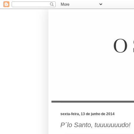
sexta-feira, 13 de junho de 2014
P´lo Santo, tuuuuuuudo!