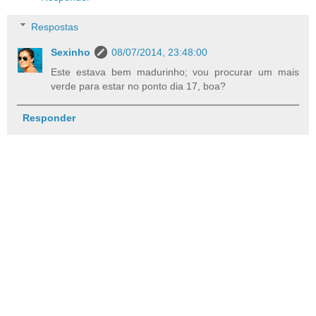
Respostas
Sexinho
08/07/2014, 23:48:00
Este estava bem madurinho; vou procurar um mais
verde para estar no ponto dia 17, boa?
Responder