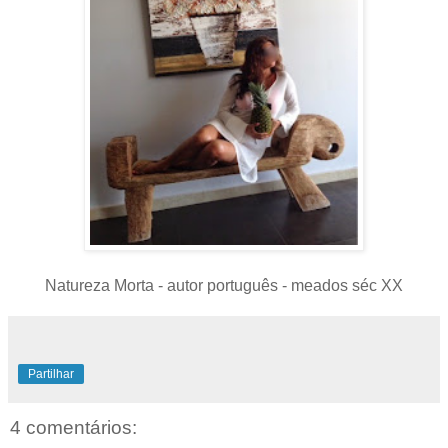
Natureza Morta - autor português - meados séc XX
Partilhar
4 comentários: