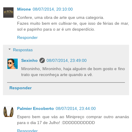
Mirone
08/07/2014, 20:10:00
Confere, uma obra de arte que uma categoria.
Fazes muito bem em cultivar-te, que isso de férias de mar,
sol e papinho para o ar é um desperdício.
Responder
Respostas
Sexinho
08/07/2014, 23:49:00
Mironinho, Mironinho, haja alguém de bom gosto e fino
trato que reconheça arte quando a vê.
Responder
Palmier Encoberto
08/07/2014, 23:44:00
Espero bem que vás ao Minipreço comprar outro ananás
para o dia 17 de Julho! :DDDDDDDDDDD
Responder