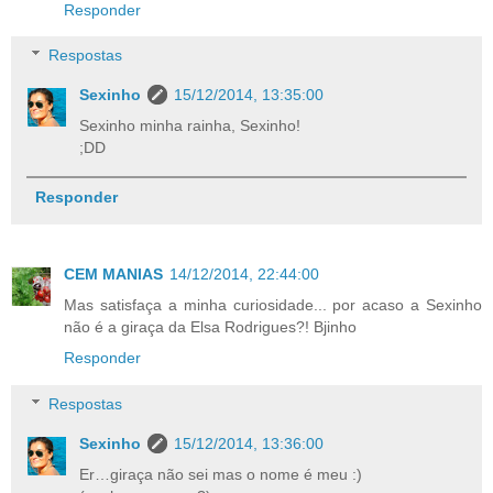
Responder
Respostas
Sexinho
15/12/2014, 13:35:00
Sexinho minha rainha, Sexinho!
;DD
Responder
CEM MANIAS
14/12/2014, 22:44:00
Mas satisfaça a minha curiosidade... por acaso a Sexinho
não é a giraça da Elsa Rodrigues?! Bjinho
Responder
Respostas
Sexinho
15/12/2014, 13:36:00
Er…giraça não sei mas o nome é meu :)