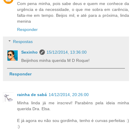
Com pena minha, pois sabe deus e quem me conhece da
urgência e da necessidade, o que me sobra em carência,
falta-me em tempo. Beijos mil, e até para a próxima, linda
menina
Responder
Respostas
Sexinho
15/12/2014, 13:36:00
Beijinhos minha querida M D Roque!
Responder
rainha de sabá
14/12/2014, 20:26:00
Minha linda já me inscrevi! Parabéns pela ideia minha
querida Dra. Elsa.
E já agora eu não sou gordinha, tenho é curvas perfeitas :)
:)