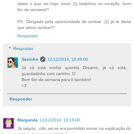
saber o que sei hoje, loool :))) beijinhos no coração, bom
fim de semana!!!
PS: Obrigada pela oportunidade de sonhar :))) já te disse
que adoro sonhar!!!
Responder
Respostas
Sexinho
12/12/2014, 18:49:00
Já cá está minha querida Dreams, já cá está,
guardadinho com carinho :D
Bom fim-de-semana para ti também!
<3
Responder
Margarida
12/12/2014, 19:19:00
Já seguiu...não sei se era permitido inovar na explicação do