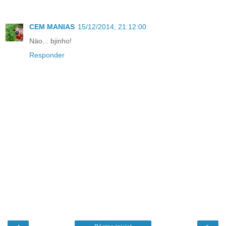
CEM MANIAS
15/12/2014, 21:12:00
Näo... bjinho!
Responder