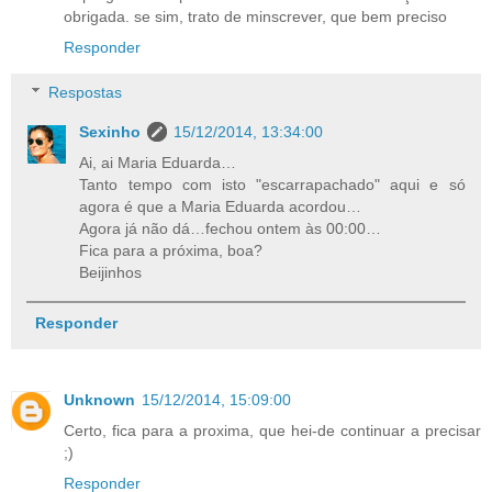
obrigada. se sim, trato de minscrever, que bem preciso
Responder
Respostas
Sexinho
15/12/2014, 13:34:00
Ai, ai Maria Eduarda…
Tanto tempo com isto "escarrapachado" aqui e só
agora é que a Maria Eduarda acordou…
Agora já não dá…fechou ontem às 00:00…
Fica para a próxima, boa?
Beijinhos
Responder
Unknown
15/12/2014, 15:09:00
Certo, fica para a proxima, que hei-de continuar a precisar
;)
Responder