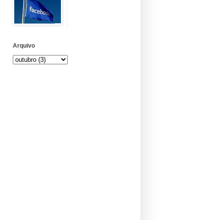
Arquivo