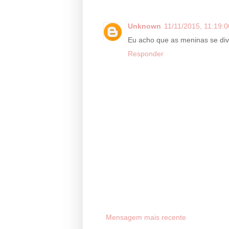
Unknown
11/11/2015, 11:19:0
Eu acho que as meninas se diver
Responder
Mensagem mais recente