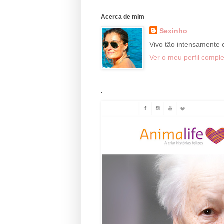
Acerca de mim
Sexinho
Vivo tão intensamente
Ver o meu perfil comple
.