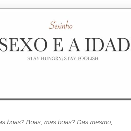
jas boas? Boas, mas boas? Das mesmo,