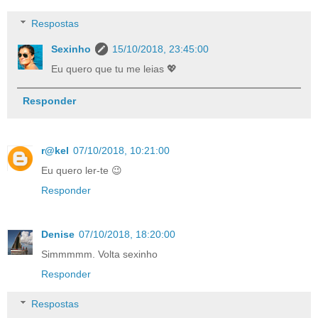
Respostas
Sexinho
15/10/2018, 23:45:00
Eu quero que tu me leias 💖
Responder
r@kel
07/10/2018, 10:21:00
Eu quero ler-te 😉
Responder
Denise
07/10/2018, 18:20:00
Simmmmm. Volta sexinho
Responder
Respostas