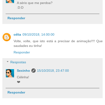
A sério que me perdoa?
:D:D
Responder
célia
09/10/2018, 14:00:00
Volte, volte, que isto está a precisar de animação!!!! Que
saudades eu tinha!
Responder
Respostas
Sexinho
15/10/2018, 23:47:00
Célinha!
❤️
Responder