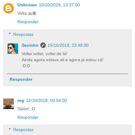
Unknown
10/10/2018, 13:37:00
Volta 🙏🏾
Responder
Respostas
Sexinho
15/10/2018, 23:48:00
Voltei voltei, voltei de lá!
Ainda agora estava ali e agora já estou cá!
:D:D
Responder
reg
12/10/2018, 00:54:00
Siiiiim! :D
Responder
Respostas