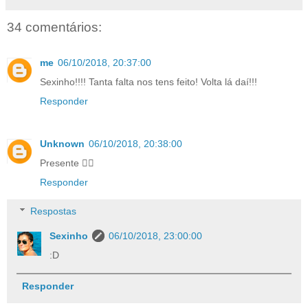
34 comentários:
me
06/10/2018, 20:37:00
Sexinho!!!! Tanta falta nos tens feito! Volta lá daí!!!
Responder
Unknown
06/10/2018, 20:38:00
Presente ☝🏻
Responder
Respostas
Sexinho
06/10/2018, 23:00:00
:D
Responder