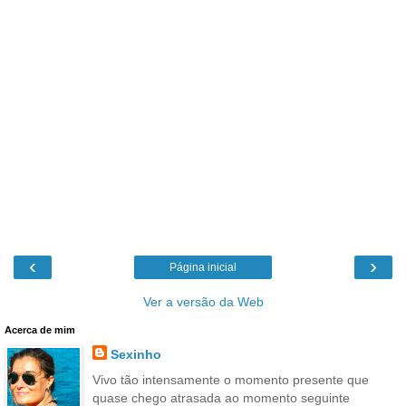
‹
›
Página inicial
Ver a versão da Web
Acerca de mim
Sexinho
Vivo tão intensamente o momento presente que
quase chego atrasada ao momento seguinte