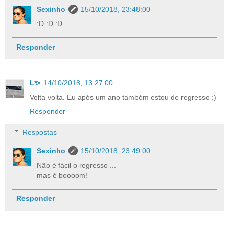
Sexinho
15/10/2018, 23:48:00
:D :D :D
Responder
L✨
14/10/2018, 13:27:00
Volta volta. Eu após um ano também estou de regresso :)
Responder
Respostas
Sexinho
15/10/2018, 23:49:00
Não é fácil o regresso ...
mas é boooom!
Responder