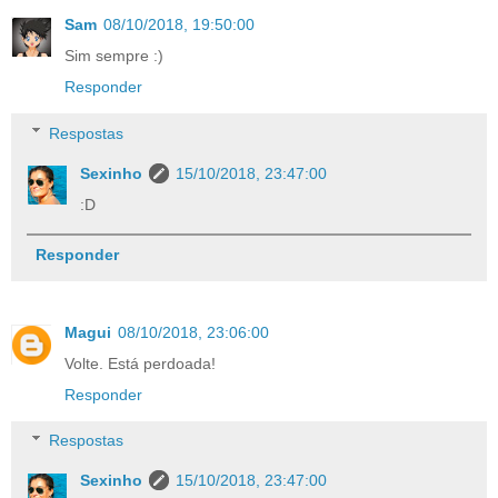
Sam
08/10/2018, 19:50:00
Sim sempre :)
Responder
Respostas
Sexinho
15/10/2018, 23:47:00
:D
Responder
Magui
08/10/2018, 23:06:00
Volte. Está perdoada!
Responder
Respostas
Sexinho
15/10/2018, 23:47:00