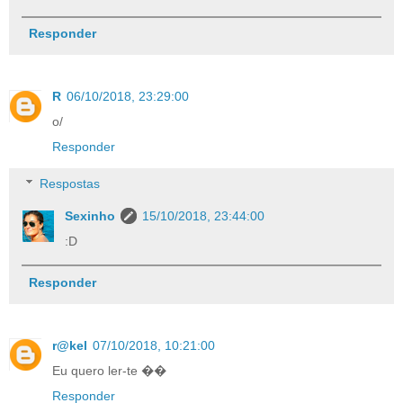
Responder
R
06/10/2018, 23:29:00
o/
Responder
Respostas
Sexinho
15/10/2018, 23:44:00
:D
Responder
r@kel
07/10/2018, 10:21:00
Eu quero ler-te ��
Responder