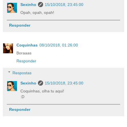
Sexinho
15/10/2018, 23:45:00
Opah, opah, opah!
Responder
Coquinhas
08/10/2018, 01:26:00
Boraaas
Responder
Respostas
Sexinho
15/10/2018, 23:45:00
Coquinhas, olha tu aqui!
:D
Responder