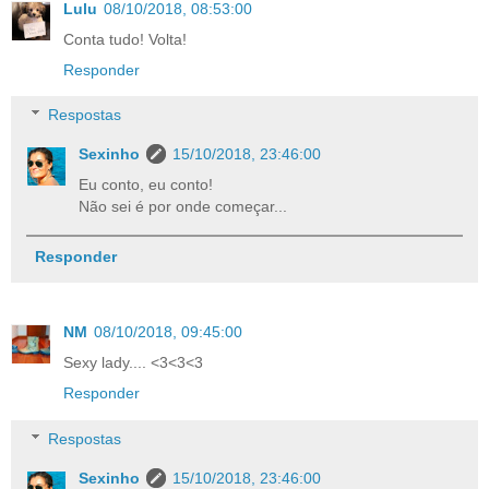
Lulu
08/10/2018, 08:53:00
Conta tudo! Volta!
Responder
Respostas
Sexinho
15/10/2018, 23:46:00
Eu conto, eu conto!
Não sei é por onde começar...
Responder
NM
08/10/2018, 09:45:00
Sexy lady.... <3<3<3
Responder
Respostas
Sexinho
15/10/2018, 23:46:00