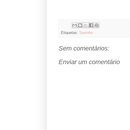
Etiquetas:
Sexinho
Sem comentários:
Enviar um comentário