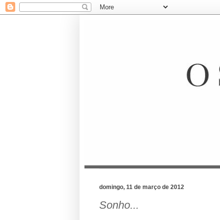
domingo, 11 de março de 2012
Sonho...