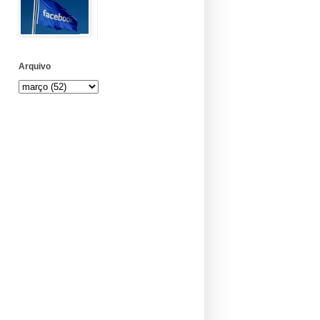
Arquivo