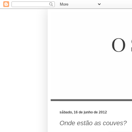
sábado, 16 de junho de 2012
Onde estão as couves?