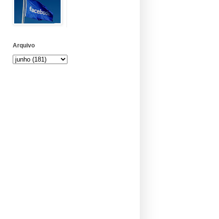
Arquivo