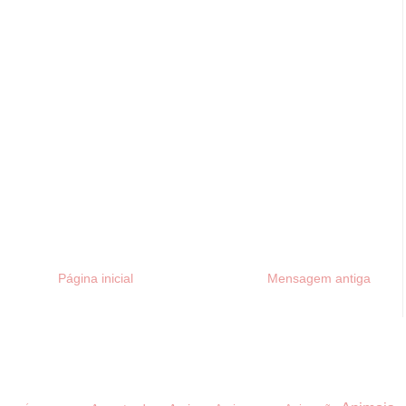
Página inicial
Mensagem antiga