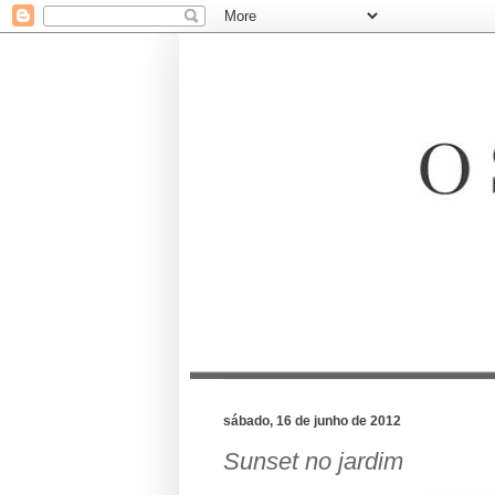
sábado, 16 de junho de 2012
Sunset no jardim