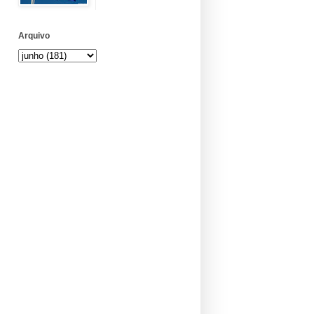
Arquivo