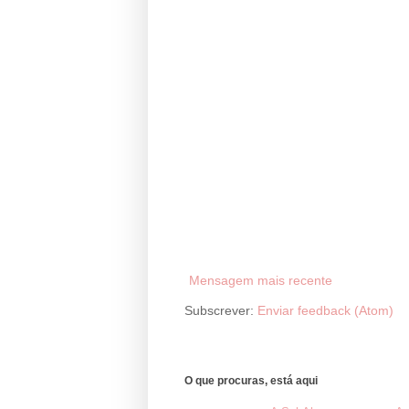
Mensagem mais recente
Subscrever:
Enviar feedback (Atom)
O que procuras, está aqui