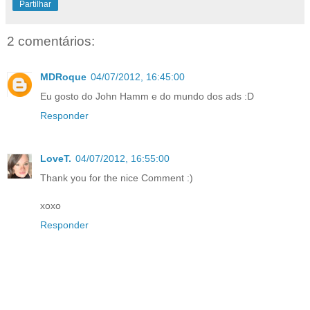
Partilhar
2 comentários:
MDRoque
04/07/2012, 16:45:00
Eu gosto do John Hamm e do mundo dos ads :D
Responder
LoveT.
04/07/2012, 16:55:00
Thank you for the nice Comment :)
xoxo
Responder