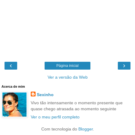
‹
›
Página inicial
Ver a versão da Web
Acerca de mim
Sexinho
Vivo tão intensamente o momento presente que
quase chego atrasada ao momento seguinte
Ver o meu perfil completo
Com tecnologia do
Blogger
.