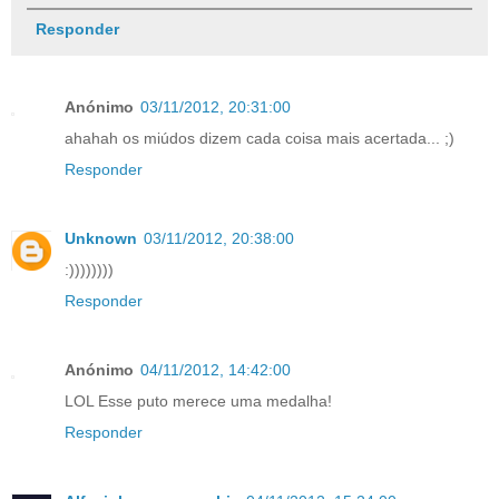
Responder
Anónimo
03/11/2012, 20:31:00
ahahah os miúdos dizem cada coisa mais acertada... ;)
Responder
Unknown
03/11/2012, 20:38:00
:))))))))
Responder
Anónimo
04/11/2012, 14:42:00
LOL Esse puto merece uma medalha!
Responder