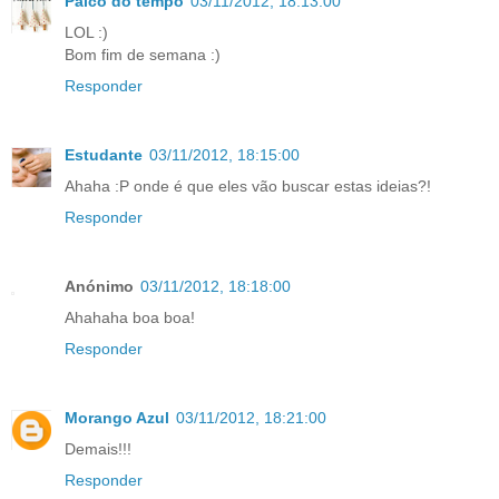
Palco do tempo
03/11/2012, 18:13:00
LOL :)
Bom fim de semana :)
Responder
Estudante
03/11/2012, 18:15:00
Ahaha :P onde é que eles vão buscar estas ideias?!
Responder
Anónimo
03/11/2012, 18:18:00
Ahahaha boa boa!
Responder
Morango Azul
03/11/2012, 18:21:00
Demais!!!
Responder