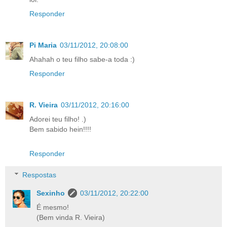
Responder
Pi Maria
03/11/2012, 20:08:00
Ahahah o teu filho sabe-a toda :)
Responder
R. Vieira
03/11/2012, 20:16:00
Adorei teu filho! .)
Bem sabido hein!!!!
Responder
Respostas
Sexinho
03/11/2012, 20:22:00
É mesmo!
(Bem vinda R. Vieira)