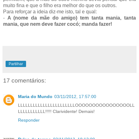
muito fina e que o filho era melhor do que os outros.
Para reforçar a ideia diz-me isto, tal e qual:
-
A (nome da mãe do amigo) tem tanta mania, tanta
mania, que nem deve fazer cocó; manda fazer!
Partilhar
17 comentários:
Maria do Mundo
03/11/2012, 17:57:00
LLLLLLLLLLLLLLLLLLLLLLLOOOOOOOOOOOOOOOOLL
LLLLLLLLLLL!!!!! Clarividente! Demais!
Responder