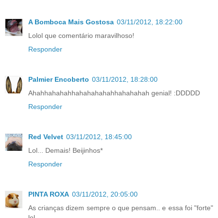
A Bomboca Mais Gostosa
03/11/2012, 18:22:00
Lolol que comentário maravilhoso!
Responder
Palmier Encoberto
03/11/2012, 18:28:00
Ahahhahahahhahahahahahhahahahah genial! :DDDDD
Responder
Red Velvet
03/11/2012, 18:45:00
Lol... Demais! Beijinhos*
Responder
PINTA ROXA
03/11/2012, 20:05:00
As crianças dizem sempre o que pensam.. e essa foi "forte"
lol.