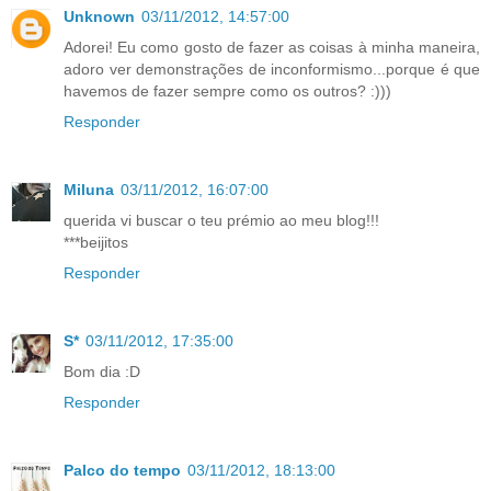
Unknown
03/11/2012, 14:57:00
Adorei! Eu como gosto de fazer as coisas à minha maneira,
adoro ver demonstrações de inconformismo...porque é que
havemos de fazer sempre como os outros? :)))
Responder
Miluna
03/11/2012, 16:07:00
querida vi buscar o teu prémio ao meu blog!!!
***beijitos
Responder
S*
03/11/2012, 17:35:00
Bom dia :D
Responder
Palco do tempo
03/11/2012, 18:13:00