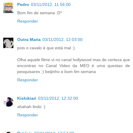
Pedro
03/11/2012, 11:56:00
Bom fim de semana :D*
Responder
Outra Maria
03/11/2012, 12:03:00
pois o cavalo é que está mal :)
Olha aquele filme vi no canal hollywood mas de certeza que
encontras no Canal Video da MEO é uma questao de
pesquisares :) beijinho e bom fim semana
Responder
Kishikiari
03/11/2012, 12:32:00
ahahah lindo :)
Responder