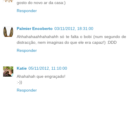
gosto do novo ar da casa:)
Responder
Palmier Encoberto
03/11/2012, 18:31:00
Ahhahahaahhahahahh só te falta o bobi (num segundo de
distracção, nem imaginas do que ele era capaz!) :DDD
Responder
Katie
05/11/2012, 11:10:00
Ahahahah que engraçado!
:-))
Responder