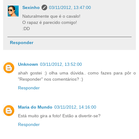
Sexinho
03/11/2012, 13:47:00
Naturalmente que é o cavalo!
O rapaz é parecido comigo!
:DD
Responder
Unknown
03/11/2012, 13:52:00
ahah gostei :) olha uma dúvida.. como fazes para pôr o
"Responder" nos comentários? :)
Responder
Maria do Mundo
03/11/2012, 14:16:00
Está muito gira a foto! Estão a divertir-se?
Responder