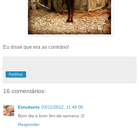
Eu disse que era ao contrário!
Partilhar
16 comentários:
Estudante
03/11/2012, 11:48:00
Bom dia e bom fim-de-semana :D
Responder