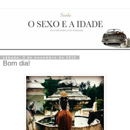
sábado, 3 de novembro de 2012
Bom dia!