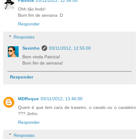
Patrícia
03/11/2012, 12:54:00
Ohh tão lindo!
Bom fim de semana :D
Responder
Respostas
Sexinho
03/11/2012, 12:55:00
Bem vinda Patricia!
Bom fim de semana!
Responder
MDRoque
03/11/2012, 13:46:00
Quem é que tem cara de traseiro, o cavalo ou o cavaleiro
??? Jinho.
Responder
Respostas