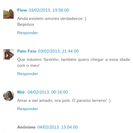
Flow
03/02/2013, 19:58:00
Ainda existem amores verdadeiros :)
Beijinhos
Responder
Pato Feio
03/02/2013, 21:44:00
Que máximo Sexinho, também quero chegar a essa idade
com o meu!
Responder
Miú
04/02/2013, 00:16:00
Amar e ser amado, ora pois. O paraíso terreno! :)
Responder
Anónimo
04/02/2013, 13:04:00