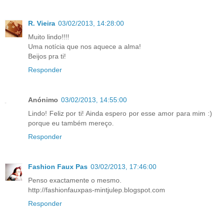
R. Vieira
03/02/2013, 14:28:00
Muito lindo!!!!
Uma notícia que nos aquece a alma!
Beijos pra ti!
Responder
Anónimo
03/02/2013, 14:55:00
Lindo! Feliz por ti! Ainda espero por esse amor para mim :)
porque eu também mereço.
Responder
Fashion Faux Pas
03/02/2013, 17:46:00
Penso exactamente o mesmo.
http://fashionfauxpas-mintjulep.blogspot.com
Responder