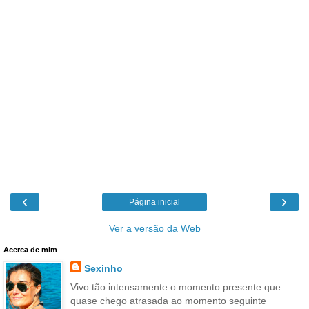
‹
›
Página inicial
Ver a versão da Web
Acerca de mim
Sexinho
Vivo tão intensamente o momento presente que
quase chego atrasada ao momento seguinte