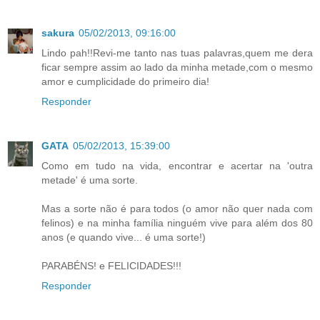
sakura
05/02/2013, 09:16:00
Lindo pah!!Revi-me tanto nas tuas palavras,quem me dera
ficar sempre assim ao lado da minha metade,com o mesmo
amor e cumplicidade do primeiro dia!
Responder
GATA
05/02/2013, 15:39:00
Como em tudo na vida, encontrar e acertar na 'outra
metade' é uma sorte.
Mas a sorte não é para todos (o amor não quer nada com
felinos) e na minha família ninguém vive para além dos 80
anos (e quando vive... é uma sorte!)
PARABÉNS! e FELICIDADES!!!
Responder