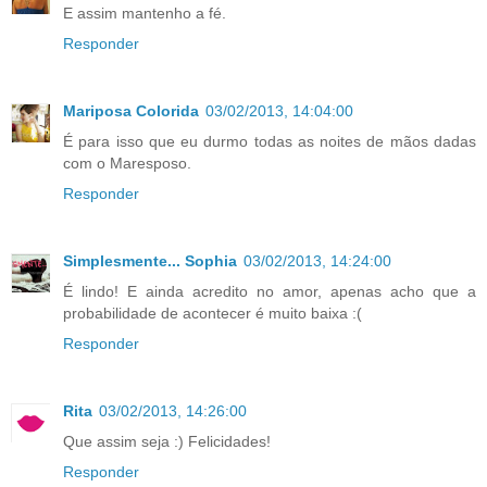
E assim mantenho a fé.
Responder
Mariposa Colorida
03/02/2013, 14:04:00
É para isso que eu durmo todas as noites de mãos dadas
com o Maresposo.
Responder
Simplesmente... Sophia
03/02/2013, 14:24:00
É lindo! E ainda acredito no amor, apenas acho que a
probabilidade de acontecer é muito baixa :(
Responder
Rita
03/02/2013, 14:26:00
Que assim seja :) Felicidades!
Responder