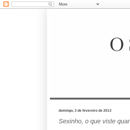
domingo, 3 de fevereiro de 2013
Sexinho, o que viste quan