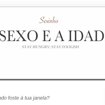
do foste à tua janela?