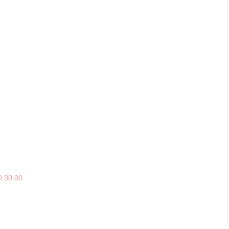
0:30:00