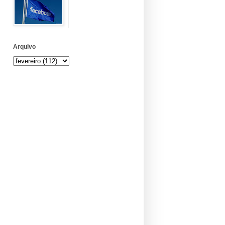
Arquivo