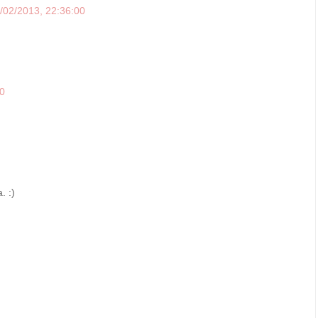
/02/2013, 22:36:00
00
. :)