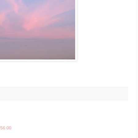
:56:00