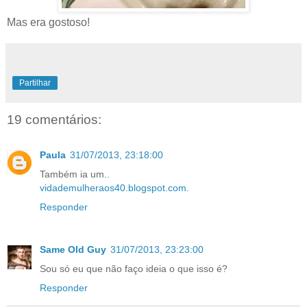
Mas era gostoso!
Partilhar
19 comentários:
Paula
31/07/2013, 23:18:00
Também ia um..
vidademulheraos40.blogspot.com
.
Responder
Same Old Guy
31/07/2013, 23:23:00
Sou só eu que não faço ideia o que isso é?
Responder