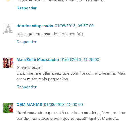
Responder
dondocadapesada
01/08/2013, 09:57:00
aiiiii o que eu gosto de percebes :))))
Responder
Mam'Zelle Moustache
01/08/2013, 11:25:00
G'and'a bicho!!
Da primeira e última vez que comi foi com a Libelinha. Mas
eram muito mais pequenitos.
Responder
CEM MANIAS
01/08/2013, 12:00:00
Parafraseando o que está escrito no seu blog, "um percebe
por dia não sabes o bem que te fazia!!" bjinho, Manuela