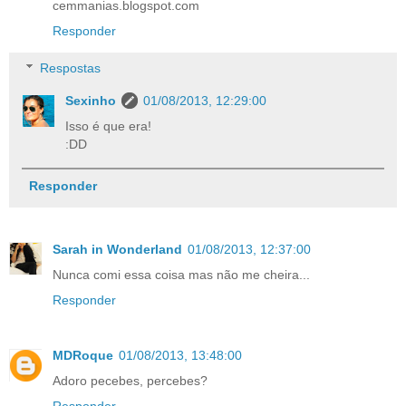
cemmanias.blogspot.com
Responder
Respostas
Sexinho
01/08/2013, 12:29:00
Isso é que era!
:DD
Responder
Sarah in Wonderland
01/08/2013, 12:37:00
Nunca comi essa coisa mas não me cheira...
Responder
MDRoque
01/08/2013, 13:48:00
Adoro pecebes, percebes?