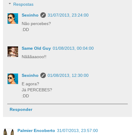
Respostas
Sexinho
31/07/2013, 23:24:00
Não percebes?
:DD
Same Old Guy
01/08/2013, 00:04:00
Nãããaaooo!!
Sexinho
01/08/2013, 12:30:00
E agora?
Já PERCEBES?
:DD
Responder
Palmier Encoberto
31/07/2013, 23:57:00