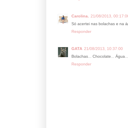
Carolina.
21/08/2013, 00:17:0
Só acertei nas bolachas e na á
Responder
GATA
21/08/2013, 10:37:00
Bolachas... Chocolate... Água..
Responder