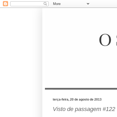
terça-feira, 20 de agosto de 2013
Visto de passagem #122