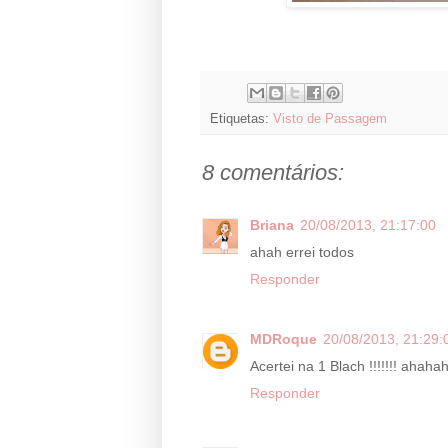
Etiquetas:
Visto de Passagem
8 comentários:
Briana
20/08/2013, 21:17:00
ahah errei todos
Responder
MDRoque
20/08/2013, 21:29:
Acertei na 1 Blach !!!!!!! ah
Responder