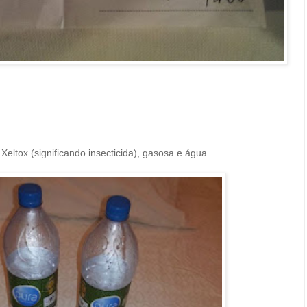
Xeltox (significando insecticida), gasosa e água.