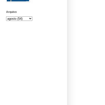
Arquivo