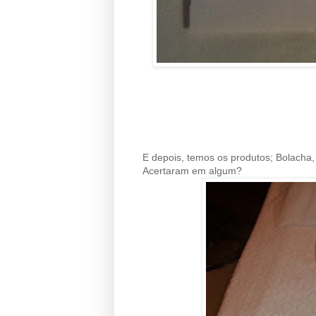
E depois, temos os produtos; Bolacha, 
Acertaram em algum?